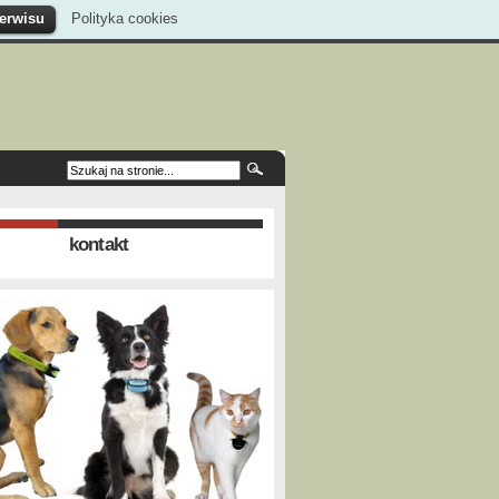
serwisu
Polityka cookies
kontakt